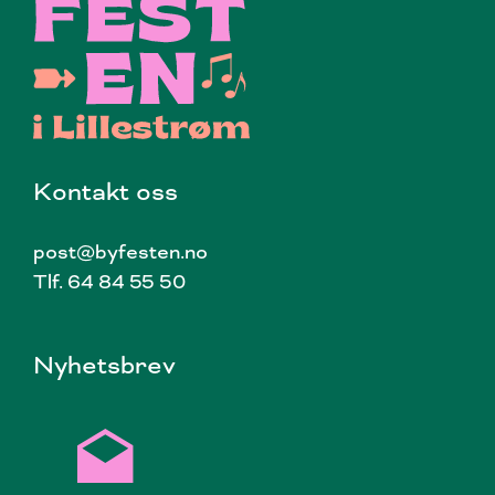
Kontakt oss
post@byfesten.no
Tlf. 64 84 55 50
Nyhetsbrev