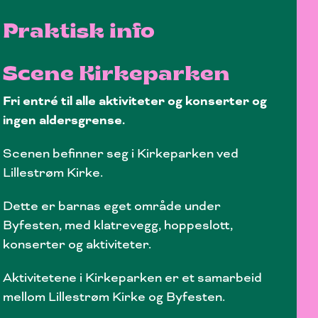
Praktisk info
Scene Kirkeparken
Fri entré til alle aktiviteter og konserter og
ingen aldersgrense.
Scenen befinner seg i Kirkeparken ved
Lillestrøm Kirke.
Dette er barnas eget område under
Byfesten, med klatrevegg, hoppeslott,
konserter og aktiviteter.
Aktivitetene i Kirkeparken er et samarbeid
mellom Lillestrøm Kirke og Byfesten.